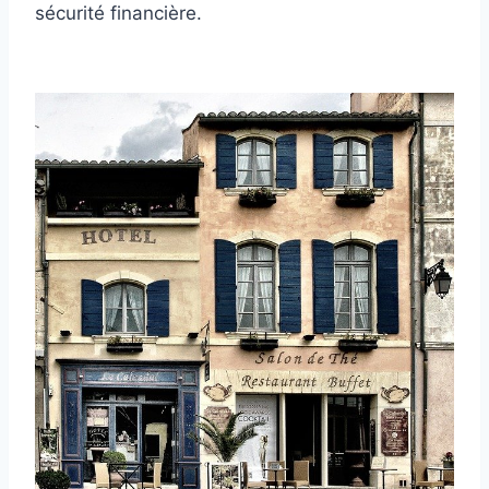
sécurité financière.