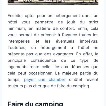
Ensuite, opter pour un hébergement dans un
hôtel vous permettra de jouir du strict
minimum, en matière de confort. Enfin, cela
vous permet de prévenir à l’avance toutes les
intempéries et les éventuels imprévus.
Toutefois, un hébergement à l’hôtel ne
présente pas que des avantages. En effet, la
principale conséquence de ce type de
logements reste celle liée aux dépenses que
cela peut occasionner. La majeure partie du
temps,
payer une chambre
d’hôtel revient
toujours plus cher que de faire du camping.
Faire du camping