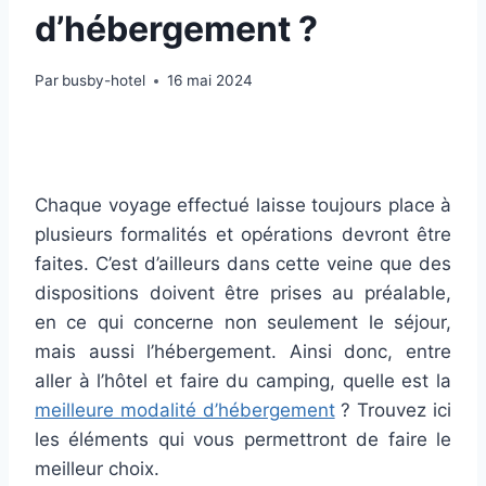
d’hébergement ?
Par
busby-hotel
16 mai 2024
Chaque voyage effectué laisse toujours place à
plusieurs formalités et opérations devront être
faites. C’est d’ailleurs dans cette veine que des
dispositions doivent être prises au préalable,
en ce qui concerne non seulement le séjour,
mais aussi l’hébergement. Ainsi donc, entre
aller à l’hôtel et faire du camping, quelle est la
meilleure modalité d’hébergement
? Trouvez ici
les éléments qui vous permettront de faire le
meilleur choix.