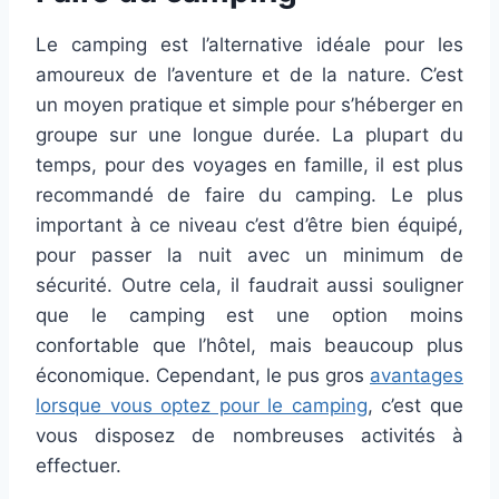
Le camping est l’alternative idéale pour les
amoureux de l’aventure et de la nature. C’est
un moyen pratique et simple pour s’héberger en
groupe sur une longue durée. La plupart du
temps, pour des voyages en famille, il est plus
recommandé de faire du camping. Le plus
important à ce niveau c’est d’être bien équipé,
pour passer la nuit avec un minimum de
sécurité. Outre cela, il faudrait aussi souligner
que le camping est une option moins
confortable que l’hôtel, mais beaucoup plus
économique. Cependant, le pus gros
avantages
lorsque vous optez pour le camping
, c’est que
vous disposez de nombreuses activités à
effectuer.