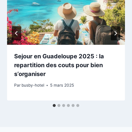
Sejour en Guadeloupe 2025 : la
repartition des couts pour bien
s’organiser
Par
busby-hotel
5 mars 2025