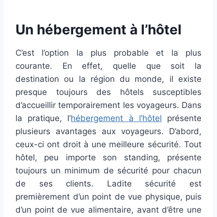
Un hébergement à l’hôtel
C’est l’option la plus probable et la plus
courante. En effet, quelle que soit la
destination ou la région du monde, il existe
presque toujours des hôtels susceptibles
d’accueillir temporairement les voyageurs. Dans
la pratique, l’
hébergement à l’hôtel
présente
plusieurs avantages aux voyageurs. D’abord,
ceux-ci ont droit à une meilleure sécurité. Tout
hôtel, peu importe son standing, présente
toujours un minimum de sécurité pour chacun
de ses clients. Ladite sécurité est
premièrement d’un point de vue physique, puis
d’un point de vue alimentaire, avant d’être une